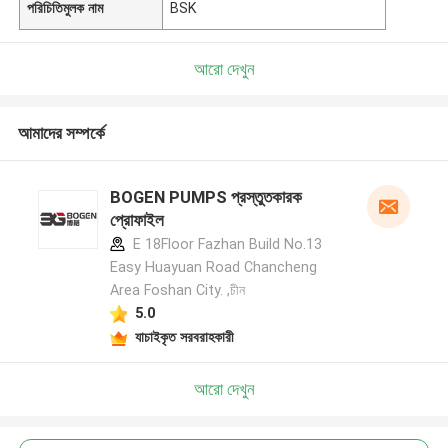
পরিচিতিমুলক নাম
BSK
আরো দেখুন
আমাদের সম্পর্কে
BOGEN PUMPS প্রস্তুতকারক
প্রোফাইল
E 18Floor Fazhan Build No.13
Easy Huayuan Road Chancheng
Area Foshan City. ,চীন
5.0
যাচাইকৃত সরবরাহকারী
আরো দেখুন