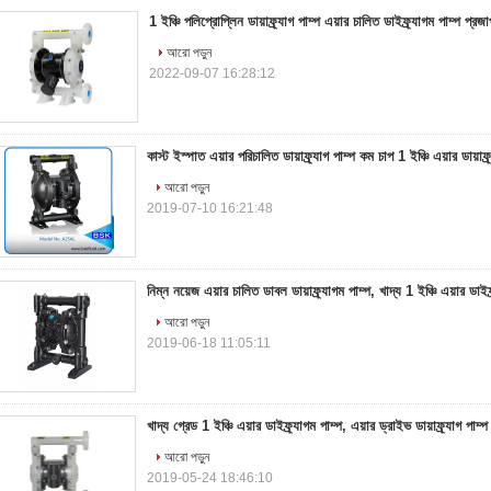
1 ইঞ্চি পলিপ্রোপ্লিন ডায়াফ্র্যাগ পাম্প এয়ার চালিত ডাইফ্র্যাগম পাম্প প্র
আরো পড়ুন
2022-09-07 16:28:12
কাস্ট ইস্পাত এয়ার পরিচালিত ডায়াফ্র্যাগ পাম্প কম চাপ 1 ইঞ্চি এয়ার ডায়াফ্র
আরো পড়ুন
2019-07-10 16:21:48
নিম্ন নয়েজ এয়ার চালিত ডাবল ডায়াফ্র্যাগম পাম্প, খাদ্য 1 ইঞ্চি এয়ার ডাইফ্
আরো পড়ুন
2019-06-18 11:05:11
খাদ্য গ্রেড 1 ইঞ্চি এয়ার ডাইফ্র্যাগম পাম্প, এয়ার ড্রাইভ ডায়াফ্র্যাগ পা
আরো পড়ুন
2019-05-24 18:46:10