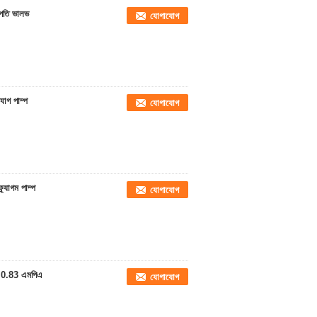
জাপতি ভালভ
যোগাযোগ
্যাগ পাম্প
যোগাযোগ
র্যাগম পাম্প
যোগাযোগ
ম্প 0.83 এমপিএ
যোগাযোগ