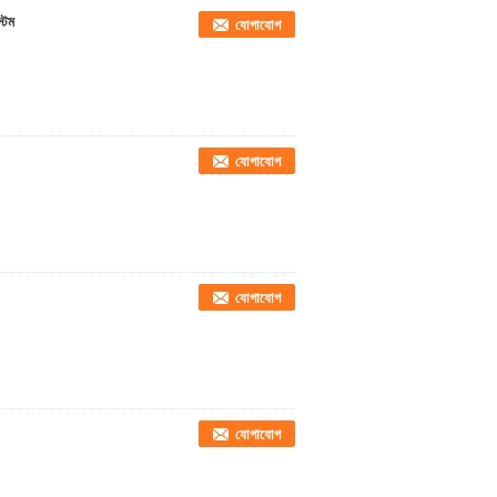
্টেম
যোগাযোগ
যোগাযোগ
যোগাযোগ
যোগাযোগ