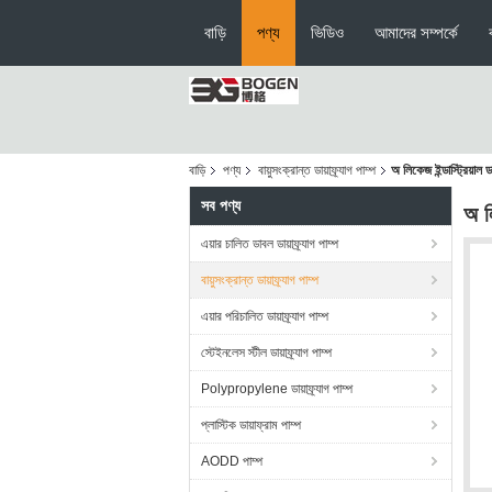
বাড়ি
পণ্য
ভিডিও
আমাদের সম্পর্কে
বাড়ি
পণ্য
বায়ুসংক্রান্ত ডায়াফ্র্যাগ পাম্প
অ লিকেজ ইন্ডাস্ট্রিয়াল ডা
সব পণ্য
অ লি
এয়ার চালিত ডাবল ডায়াফ্র্যাগ পাম্প
বায়ুসংক্রান্ত ডায়াফ্র্যাগ পাম্প
এয়ার পরিচালিত ডায়াফ্র্যাগ পাম্প
স্টেইনলেস স্টীল ডায়াফ্র্যাগ পাম্প
Polypropylene ডায়াফ্র্যাগ পাম্প
প্লাস্টিক ডায়াফ্রাম পাম্প
AODD পাম্প