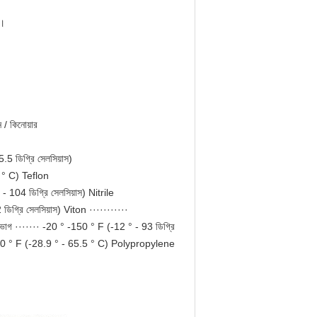
জ।
 / কিনোয়ার
.5 ডিগ্রি সেলসিয়াস)
2 ° C) Teflon
 - 104 ডিগ্রি সেলসিয়াস) Nitrile
 ডিগ্রি সেলসিয়াস) Viton ···········
িভাগ ······· -20 ° -150 ° F (-12 ° - 93 ডিগ্রি
° -200 ° F (-28.9 ° - 65.5 ° C) Polypropylene